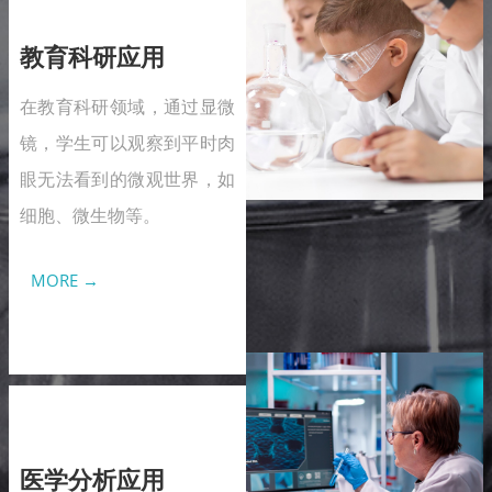
教育科研应用
在教育科研领域，通过显微
镜，学生可以观察到平时肉
眼无法看到的微观世界，如
细胞、微生物等。
MORE →
医学分析应用