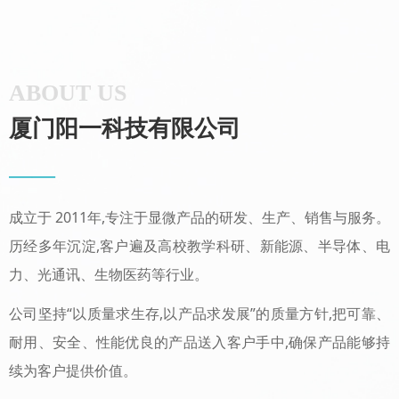
ABOUT US
厦门阳一科技有限公司
——
成立于 2011年,专注于显微产品的研发、生产、销售与服务。
历经多年沉淀,客户遍及高校教学科研、新能源、半导体、电
力、光通讯、生物医药等行业。
公司坚持“以质量求生存,以产品求发展”的质量方针,把可靠、
耐用、安全、性能优良的产品送入客户手中,确保产品能够持
续为客户提供价值。