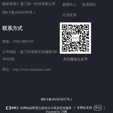
版权所有© 厦门阳一科技有限公司
新闻中心
联系我们
闽ICP备18026709号-1
行业应用
联系方式
热线：0592-5881550
公司地址：厦门市湖里区兴隆路500
关注微信公众号
号808室
网址：http://www.sunonetec.com
闽ICP备2024078527号-1
本网站支持
IPv6
本网站由阿里云提供云计算及安全服务
Powered by 万网