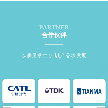
PARTNER
合作伙伴
———
以质量求生存,以产品求发展