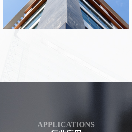
APPLICATIONS