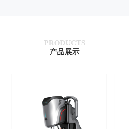
PRODUCTS
产品展示
——