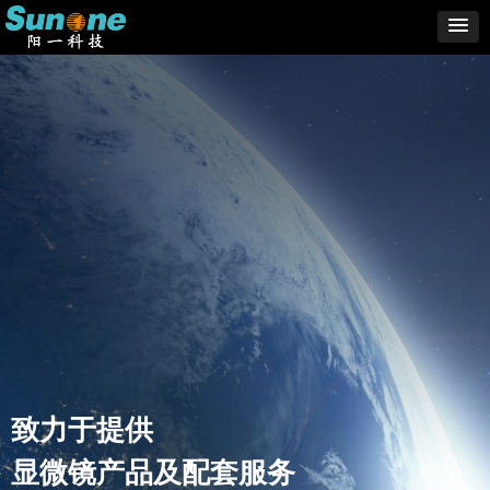
致力于提供
显微镜产品及配套服务