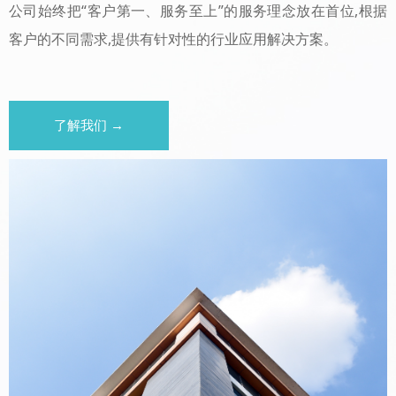
公司始终把“客户第一、服务至上”的服务理念放在首位,根据
客户的不同需求,提供有针对性的行业应用解决方案。
了解我们 →