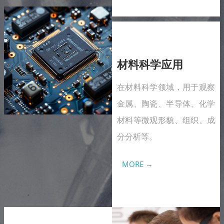
材料科学应用
在材料科学领域，用于观察
金属、陶瓷、半导体、化学
材料等微观形貌、组织、成
分分析等。
MORE →