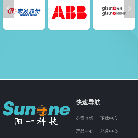
넳
넲
快速导航
公司介绍
下载中心
产品中心
服务中心