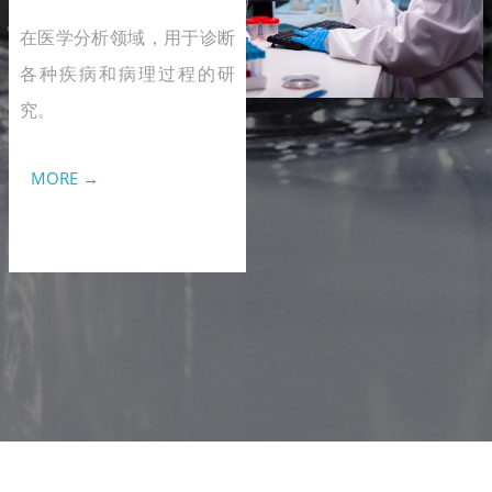
在医学分析领域，用于诊断
各种疾病和病理过程的研
究。
MORE →