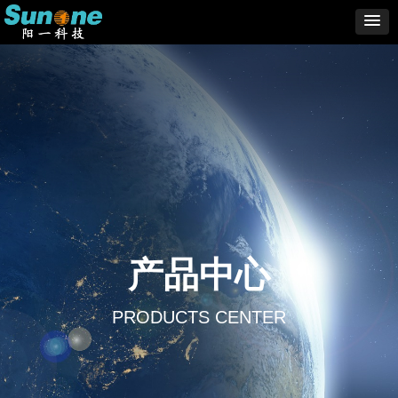
产品中心
PRODUCTS CENTER