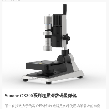
Sunone CX300系列超景深数码显微镜
阳⼀科技致力于为客户设计和制造满足各种使用场景需求的精密分